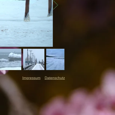
Impressum
Datenschutz