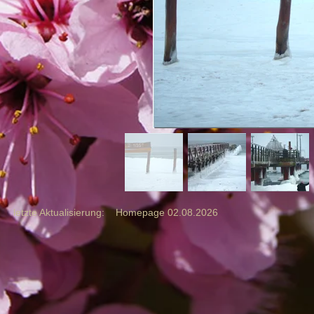
 letzte Aktualisierung: Homepage 02.08
.
2026