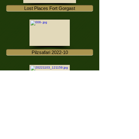
Lost Places Fort Gorgast
Pilzsafari 2022-10
Fotoausfahrt Hohenstein